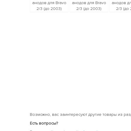
Возможно, вас заинтересуют другие товары из ра
Есть вопросы?