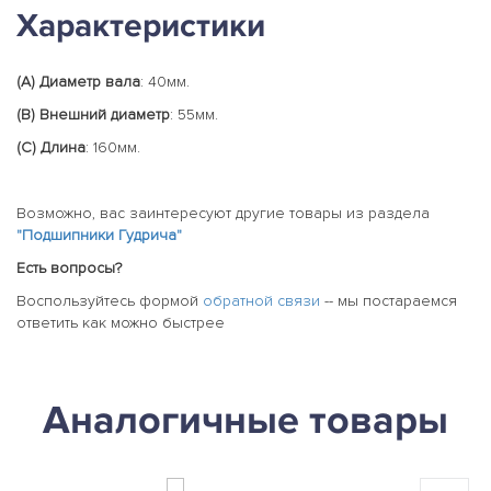
Характеристики
(А) Диаметр вала
: 40мм.
(В) Внешний диаметр
: 55мм.
(С) Длина
: 160мм.
Возможно, вас заинтересуют другие товары из раздела
"Подшипники Гудрича"
Есть вопросы?
Воспользуйтесь формой
обратной связи
-- мы постараемся
ответить как можно быстрее
Аналогичные товары