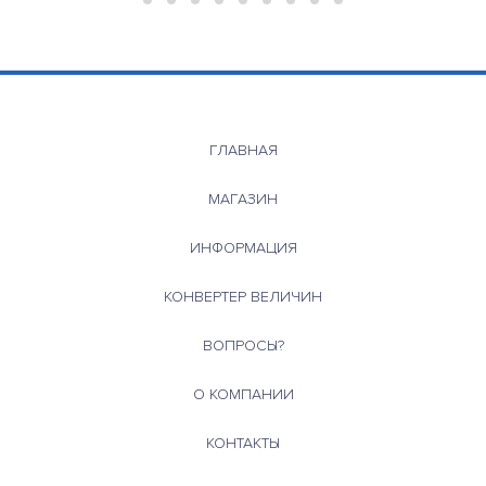
ГЛАВНАЯ
МАГАЗИН
ИНФОРМАЦИЯ
КОНВЕРТЕР ВЕЛИЧИН
ВОПРОСЫ?
О КОМПАНИИ
КОНТАКТЫ