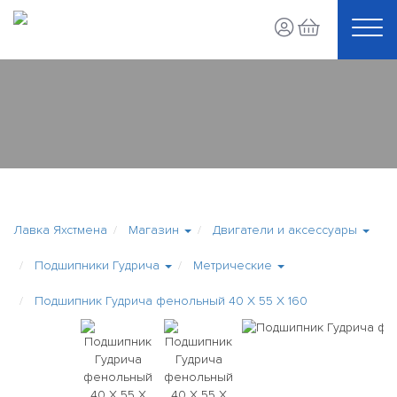
Лавка Яхстмена
Магазин
Двигатели и аксессуары
Подшипники Гудрича
Метрические
Подшипник Гудрича фенольный 40 Х 55 Х 160