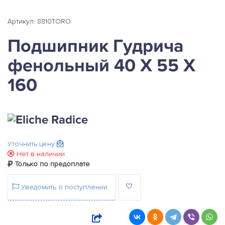
Артикул: 8810TORO
Подшипник Гудрича
фенольный 40 Х 55 Х
160
Уточнить цену
Нет в наличии
Только по предоплате
Уведомить о поступлении