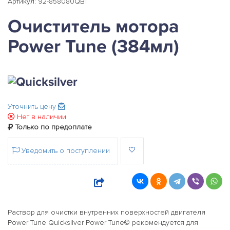
Артикул: 92-858080QB1
Очиститель мотора
Power Tune (384мл)
Уточнить цену
Нет в наличии
Только по предоплате
Уведомить о поступлении
Раствор для очистки внутренних поверхностей двигателя
Power Tune Quicksilver Power Tune© рекомендуется для