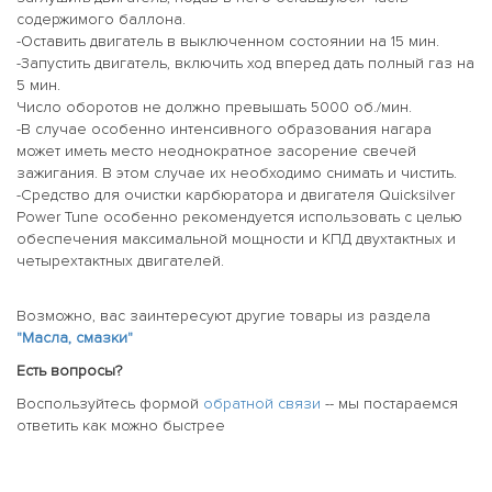
содержимого баллона.
-Оставить двигатель в выключенном состоянии на 15 мин.
-Запустить двигатель, включить ход вперед дать полный газ на
5 мин.
Число оборотов не должно превышать 5000 об./мин.
-В случае особенно интенсивного образования нагара
может иметь место неоднократное засорение свечей
зажигания. В этом случае их необходимо снимать и чистить.
-Средство для очистки карбюратора и двигателя Quicksilver
Power Tune особенно рекомендуется использовать с целью
обеспечения максимальной мощности и КПД двухтактных и
четырехтактных двигателей.
Возможно, вас заинтересуют другие товары из раздела
"Масла, смазки"
Есть вопросы?
Воспользуйтесь формой
обратной связи
-- мы постараемся
ответить как можно быстрее