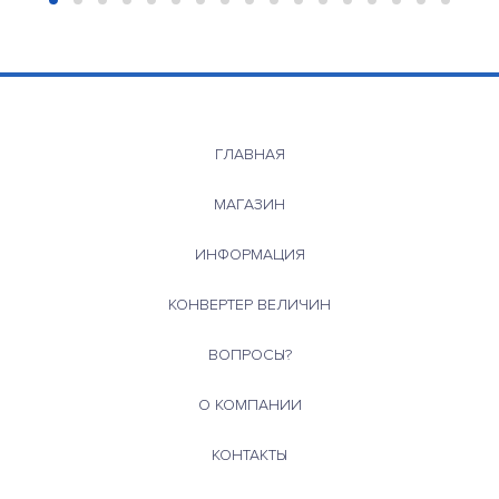
ГЛАВНАЯ
МАГАЗИН
ИНФОРМАЦИЯ
КОНВЕРТЕР ВЕЛИЧИН
ВОПРОСЫ?
О КОМПАНИИ
КОНТАКТЫ