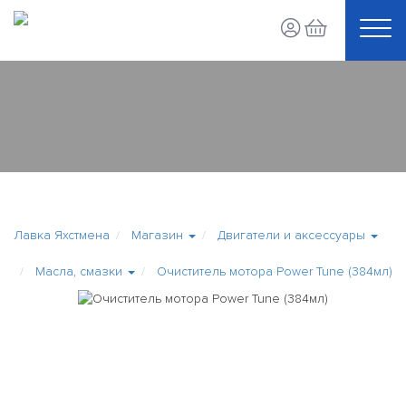
Лавка Яхстмена
Магазин
Двигатели и аксессуары
Масла, смазки
Очиститель мотора Power Tune (384мл)