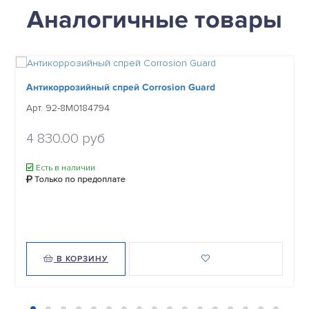
Аналогичные товары
Антикоррозийный спрей Corrosion Guard
Арт. 92-8M0184794
4 830.00 руб
Есть в наличии
Только по предоплате
В КОРЗИНУ