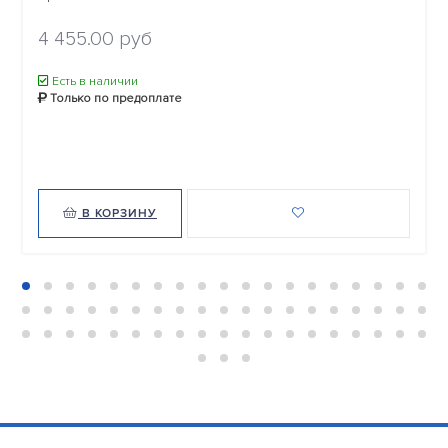
4 455.00 руб
Есть в наличии
Только по предоплате
В КОРЗИНУ