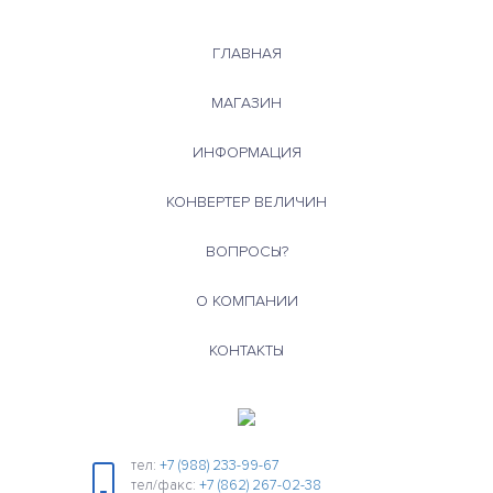
ГЛАВНАЯ
МАГАЗИН
ИНФОРМАЦИЯ
КОНВЕРТЕР ВЕЛИЧИН
ВОПРОСЫ?
О КОМПАНИИ
КОНТАКТЫ
тел:
+7 (988) 233-99-67
тел/факс:
+7 (862) 267-02-38