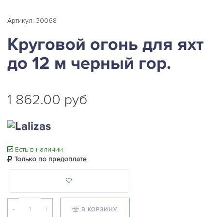
Артикул: 30068
Круговой огонь для яхт
до 12 м черный гор.
1 862.00 руб
Есть в наличии
Только по предоплате
-
+
В КОРЗИНУ