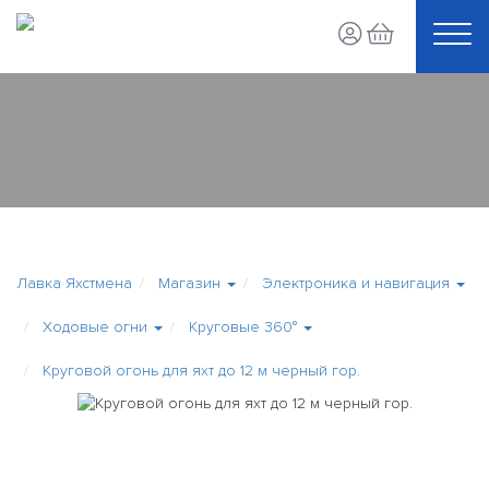
Лавка Яхстмена
Магазин
Электроника и навигация
Ходовые огни
Круговые 360°
Круговой огонь для яхт до 12 м черный гор.