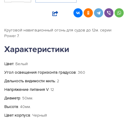
Круговой навигационный огонь для судов до 12м. серии
Power 7.
Характеристики
Цвет
: Белый
Угол освещения горизонта градусов
: 360
Дальность видимости миль
: 2
Напряжение питания V
: 12
Диаметр
: 50мм.
Высота
: 40мм.
Цвет корпуса
: Черный