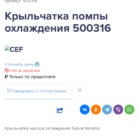
Артикул: 500316
Крыльчатка помпы
охлаждения 500316
Уточнить цену
Нет в наличии
Только по предоплате
Уведомить о поступлении
Крыльчатка насоса охлаждения Selva/Yamaha