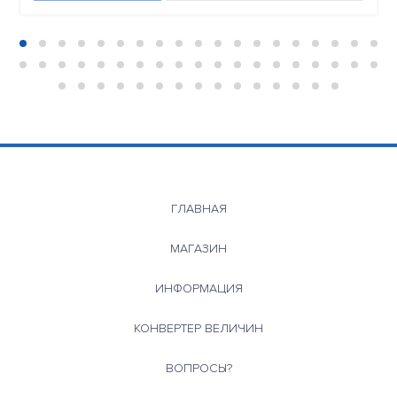
ГЛАВНАЯ
МАГАЗИН
ИНФОРМАЦИЯ
КОНВЕРТЕР ВЕЛИЧИН
ВОПРОСЫ?