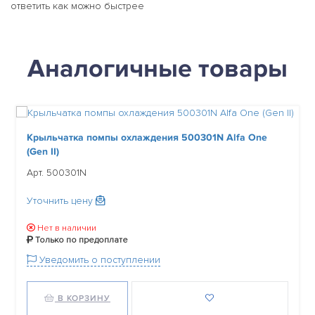
ответить как можно быстрее
Аналогичные товары
Крыльчатка помпы охлаждения 500301N Alfa One
(Gen II)
Арт. 500301N
Уточнить цену
Нет в наличии
Только по предоплате
Уведомить о поступлении
В КОРЗИНУ