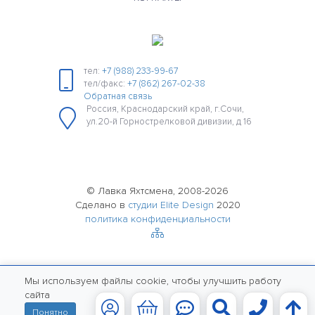
тел:
+7 (988) 233-99-67
тел/факс:
+7 (862) 267-02-38
Обратная связь
Россия, Краснодарский край, г.Сочи,
ул.20-й Горнострелковой дивизии, д 16
© Лавка Яхтсмена, 2008-2026
Сделано в
студии Elite Design
2020
политика конфиденциальности
Мы используем файлы cookie, чтобы улучшить работу
сайта
Понятно