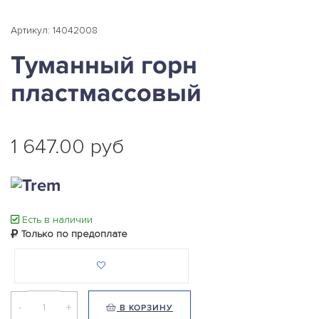
Артикул: 14042008
Туманный горн
пластмассовый
1 647.00 руб
Есть в наличии
Только по предоплате
-
+
В КОРЗИНУ