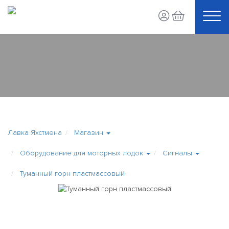
Лавка Яхстмена
Магазин
Оборудование для моторных лодок
Сигналы
Туманный горн пластмассовый