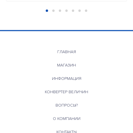
ГЛАВНАЯ
МАГАЗИН
ИНФОРМАЦИЯ
КОНВЕРТЕР ВЕЛИЧИН
ВОПРОСЫ?
О КОМПАНИИ
КОНТАКТЫ