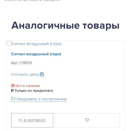
Аналогичные товары
Сигнал воздушный (горн)
Арт. C11658
Уточнить цену
Нет в наличии
Только по предоплате
Уведомить о поступлении
В КОРЗИНУ