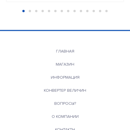
ГЛАВНАЯ
МАГАЗИН
ИНФОРМАЦИЯ
КОНВЕРТЕР ВЕЛИЧИН
ВОПРОСЫ?
О КОМПАНИИ
КОНТАКТЫ