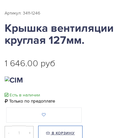
Артикул: 3411-1246
Крышка вентиляции
круглая 127мм.
1 646.00 руб
Есть в наличии
Только по предоплате
-
+
В КОРЗИНУ