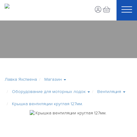
Лавка Яхстмена
Магазин
Оборудование для моторных лодок
Вентиляция
Крышка вентиляции круглая 127мм.