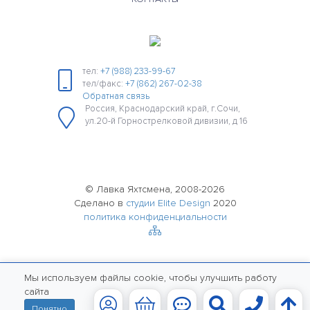
тел:
+7 (988) 233-99-67
тел/факс:
+7 (862) 267-02-38
Обратная связь
Россия, Краснодарский край, г.Сочи,
ул.20-й Горнострелковой дивизии, д 16
© Лавка Яхтсмена, 2008-2026
Сделано в
студии Elite Design
2020
политика конфиденциальности
Мы используем файлы cookie, чтобы улучшить работу
сайта
Понятно