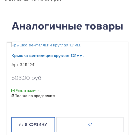
Аналогичные товары
Крышка вентиляции круглая 121мм.
Арт. 3411-1241
503.00 руб
Есть в наличии
Только по предоплате
В КОРЗИНУ