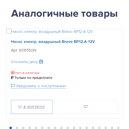
Аналогичные товары
Насос электр. воздушный Bravo BP12-A 12V
Арт. 6131350N
Уточнить цену
Нет в наличии
Только по предоплате
Уведомить о поступлении
В КОРЗИНУ