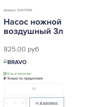
Артикул: 6057011N
Насос ножной
воздушный 3л
825.00 руб
Есть в наличии
Только по предоплате
-
+
В КОРЗИНУ