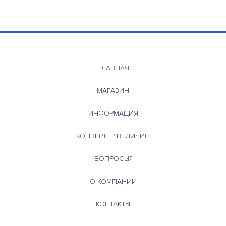
ГЛАВНАЯ
МАГАЗИН
ИНФОРМАЦИЯ
КОНВЕРТЕР ВЕЛИЧИН
ВОПРОСЫ?
О КОМПАНИИ
КОНТАКТЫ