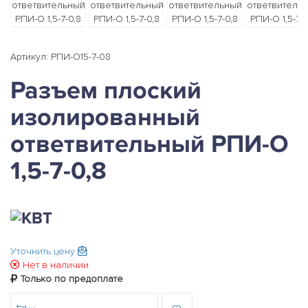
Артикул: РПИ-О15-7-08
Разъем плоский
изолированный
ответвительный РПИ-О
1,5-7-0,8
Уточнить цену
Нет в наличии
Только по предоплате