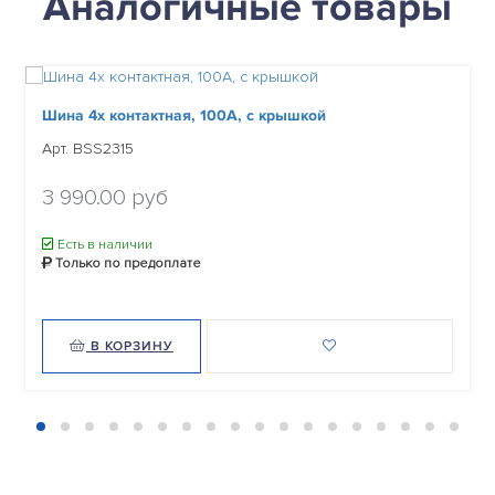
Аналогичные товары
Шина 4х контактная, 100А, с крышкой
Арт. BSS2315
3 990.00 руб
Есть в наличии
Только по предоплате
В КОРЗИНУ