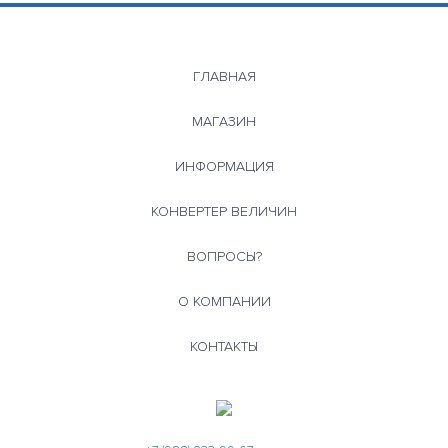
ГЛАВНАЯ
МАГАЗИН
ИНФОРМАЦИЯ
КОНВЕРТЕР ВЕЛИЧИН
ВОПРОСЫ?
О КОМПАНИИ
КОНТАКТЫ