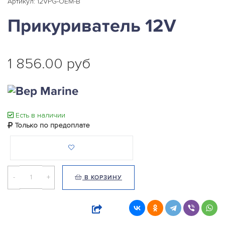
Артикул: 12VPG-OEM-B
Прикуриватель 12V
1 856.00 руб
Есть в наличии
Только по предоплате
-
+
В КОРЗИНУ