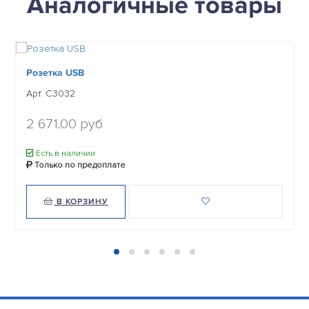
Аналогичные товары
Розетка USB
Арт. C3032
2 671.00 руб
Есть в наличии
Только по предоплате
В КОРЗИНУ