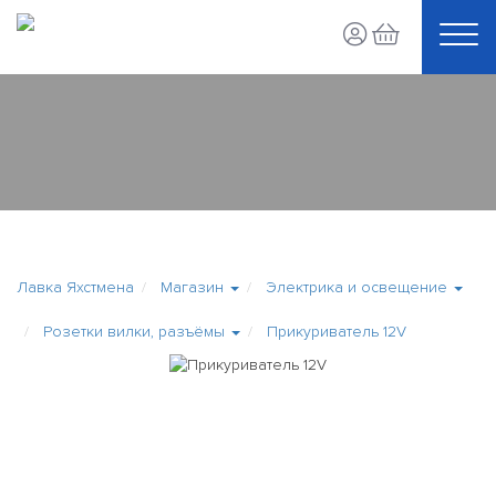
Лавка Яхстмена
Магазин
Электрика и освещение
Розетки вилки, разъёмы
Прикуриватель 12V