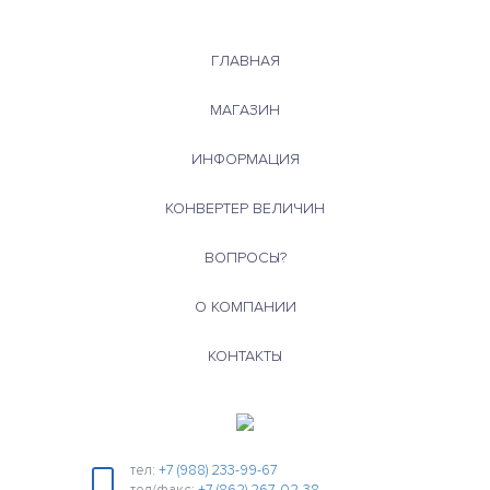
ГЛАВНАЯ
МАГАЗИН
ИНФОРМАЦИЯ
КОНВЕРТЕР ВЕЛИЧИН
ВОПРОСЫ?
О КОМПАНИИ
КОНТАКТЫ
тел:
+7 (988) 233-99-67
тел/факс:
+7 (862) 267-02-38