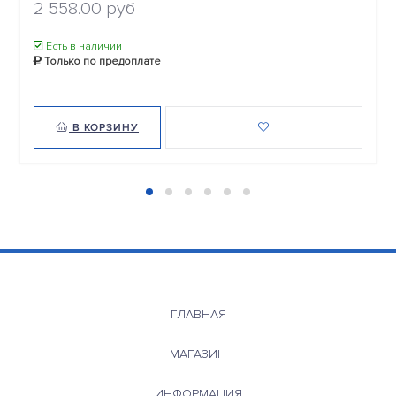
2 558.00 руб
Есть в наличии
Только по предоплате
В КОРЗИНУ
ГЛАВНАЯ
МАГАЗИН
ИНФОРМАЦИЯ