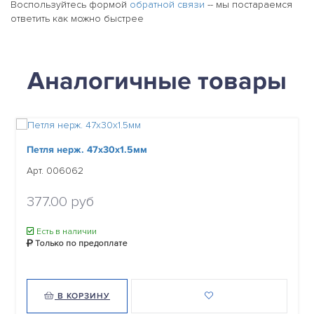
Воспользуйтесь формой
обратной связи
-- мы постараемся
ответить как можно быстрее
Аналогичные товары
Петля нерж. 47х30х1.5мм
Арт. 006062
377.00 руб
Есть в наличии
Только по предоплате
В КОРЗИНУ