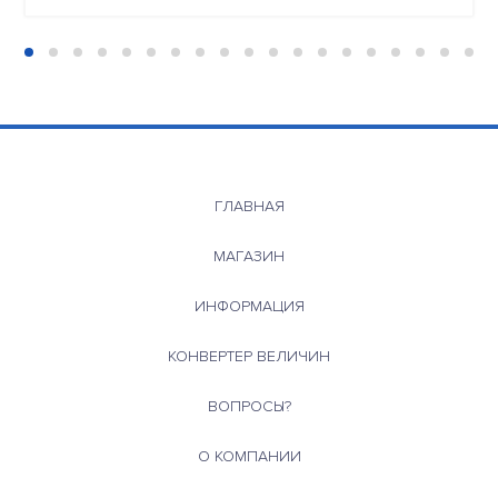
ГЛАВНАЯ
МАГАЗИН
ИНФОРМАЦИЯ
КОНВЕРТЕР ВЕЛИЧИН
ВОПРОСЫ?
О КОМПАНИИ