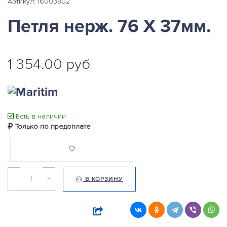
Артикул: 16003802
Петля нерж. 76 Х 37мм.
1 354.00 руб
Есть в наличии
Только по предоплате
-
+
В КОРЗИНУ