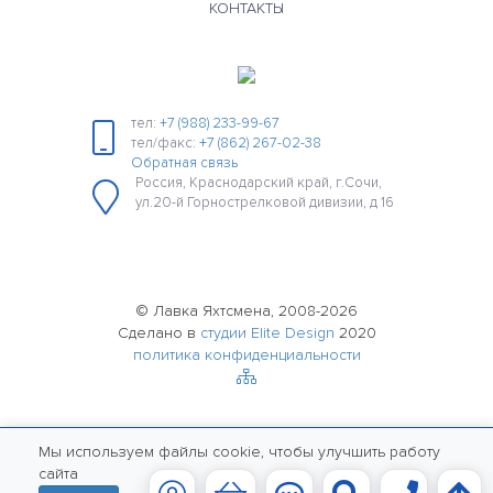
КОНТАКТЫ
тел:
+7 (988) 233-99-67
тел/факс:
+7 (862) 267-02-38
Обратная связь
Россия, Краснодарский край, г.Сочи,
ул.20-й Горнострелковой дивизии, д 16
© Лавка Яхтсмена, 2008-2026
Сделано в
студии Elite Design
2020
политика конфиденциальности
Мы используем файлы cookie, чтобы улучшить работу
сайта