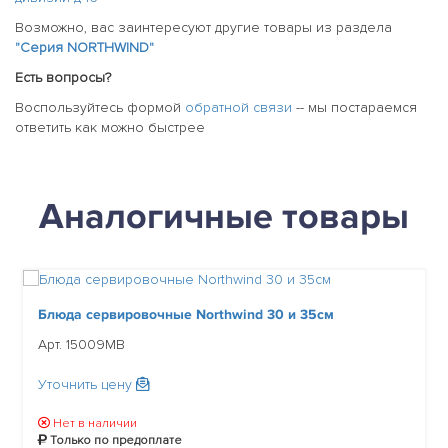
Возможно, вас заинтересуют другие товары из раздела
"Серия NORTHWIND"
Есть вопросы?
Воспользуйтесь формой
обратной связи
-- мы постараемся
ответить как можно быстрее
Аналогичные товары
Блюда сервировочные Northwind 30 и 35см
Арт. 15009MB
Уточнить цену
Нет в наличии
Только по предоплате