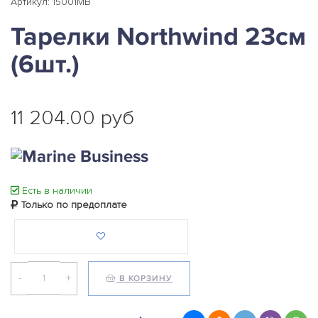
Артикул: 15001MB
Тарелки Northwind 23см
(6шт.)
11 204.00 руб
Есть в наличии
Только по предоплате
-
+
В КОРЗИНУ