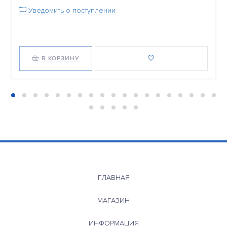
Уведомить о поступлении
В КОРЗИНУ
ГЛАВНАЯ
МАГАЗИН
ИНФОРМАЦИЯ