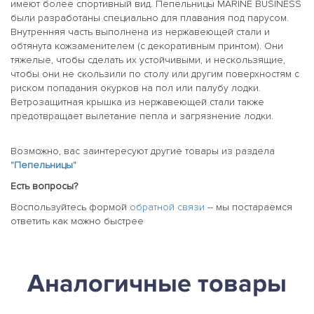
имеют более спортивный вид. Пепельницы MARINE BUSINESS
были разработаны специально для плавания под парусом.
Внутренняя часть выполнена из нержавеющей стали и
обтянута кожзаменителем (с декоративным принтом). Они
тяжелые, чтобы сделать их устойчивыми, и нескользящие,
чтобы они не скользили по столу или другим поверхностям с
риском попадания окурков на пол или палубу лодки.
Ветрозащитная крышка из нержавеющей стали также
предотвращает вылетание пепла и загрязнение лодки.
Возможно, вас заинтересуют другие товары из раздела
"Пепельницы"
Есть вопросы?
Воспользуйтесь формой
обратной связи
-- мы постараемся
ответить как можно быстрее
Аналогичные товары