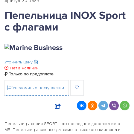
Артикул: 30107MB
Пепельница INOX Sport
с флагами
Уточнить цену
Нет в наличии
Только по предоплате
Уведомить о поступлении
Пепельницы серии SPORT - это последнее дополнение от
MB. Пепельницы, как всегда, самого высокого качества и