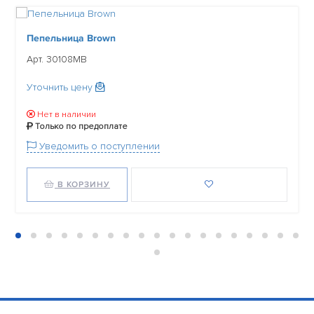
Пепельница Brown
Арт. 30108MB
Уточнить цену
Нет в наличии
Только по предоплате
Уведомить о поступлении
В КОРЗИНУ