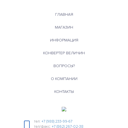
ГЛАВНАЯ
МАГАЗИН
ИНФОРМАЦИЯ
КОНВЕРТЕР ВЕЛИЧИН
ВОПРОСЫ?
О КОМПАНИИ
КОНТАКТЫ
тел:
+7 (988) 233-99-67
тел/факс:
+7 (862) 267-02-38