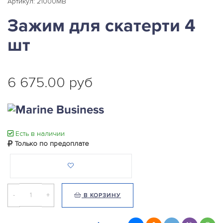
Артикул: 21000MB
Зажим для скатерти 4
шт
6 675.00 руб
Есть в наличии
Только по предоплате
-
+
В КОРЗИНУ