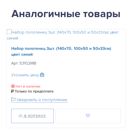
Аналогичные товары
Набор полотенец 3шт. (140х70, 100х50 и 50х33см)
цвет синий
Арт. 53102MB
Уточнить цену
Нет в наличии
Только по предоплате
Уведомить о поступлении
В КОРЗИНУ