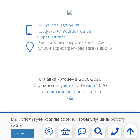
тел:
+7 (988) 233-99-67
тел/факс:
+7 (862) 267-02-38
Обратная связь
Россия, Краснодарский край, г.Сочи,
ул.20-й Горнострелковой дивизии, д 16
© Лавка Яхтсмена, 2008-2026
Сделано в
студии Elite Design
2020
политика конфиденциальности
Мы используем файлы cookie, чтобы улучшить работу
сайта
Понятно