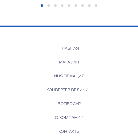
ГЛАВНАЯ
МАГАЗИН
ИНФОРМАЦИЯ
КОНВЕРТЕР ВЕЛИЧИН
ВОПРОСЫ?
О КОМПАНИИ
КОНТАКТЫ