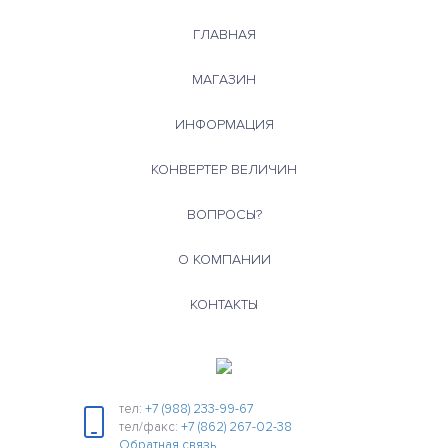
ГЛАВНАЯ
МАГАЗИН
ИНФОРМАЦИЯ
КОНВЕРТЕР ВЕЛИЧИН
ВОПРОСЫ?
О КОМПАНИИ
КОНТАКТЫ
тел:
+7 (988) 233-99-67
тел/факс:
+7 (862) 267-02-38
Обратная связь