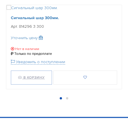
Сигнальный шар 300мм.
Арт. 814296 3 300
Уточнить цену
Нет в наличии
Только по предоплате
Уведомить о поступлении
В КОРЗИНУ