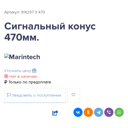
Артикул: 814297 3 470
Сигнальный конус
470мм.
Уточнить цену
Нет в наличии
Только по предоплате
Уведомить о поступлении