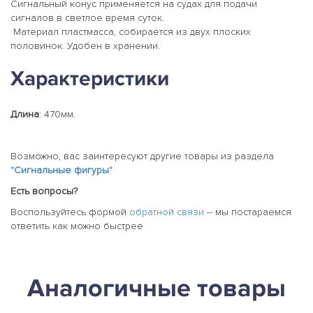
Сигнальный конус применяется на судах для подачи
сигналов в светлое время суток.
Материал пластмасса, собирается из двух плоских
половинок. Удобен в хранении.
Характеристики
Длина
: 470мм.
Возможно, вас заинтересуют другие товары из раздела
"Сигнальные фигуры"
Есть вопросы?
Воспользуйтесь формой
обратной связи
-- мы постараемся
ответить как можно быстрее
Аналогичные товары