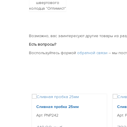
Возможно, вас заинтересуют другие товары из ра
Есть вопросы?
Воспользуйтесь формой
обратной связи
-- мы пос
Сливная пробка 25мм
Слив
Арт. PNP242
Арт.