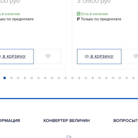
.00 руб
3 139.00 руб
ь в наличии
Есть в наличии
ько по предоплате
Только по предоплате
В КОРЗИНУ
В КОРЗИНУ
ОРМАЦИЯ
КОНВЕРТЕР ВЕЛИЧИН
ВОПРОСЫ?