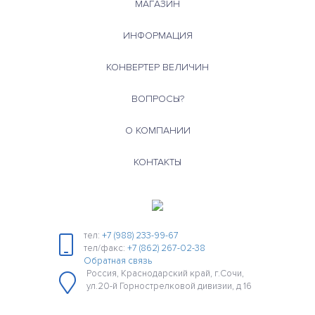
МАГАЗИН
ИНФОРМАЦИЯ
КОНВЕРТЕР ВЕЛИЧИН
ВОПРОСЫ?
О КОМПАНИИ
КОНТАКТЫ
тел:
+7 (988) 233-99-67
тел/факс:
+7 (862) 267-02-38
Обратная связь
Россия, Краснодарский край, г.Сочи,
ул.20-й Горнострелковой дивизии, д 16