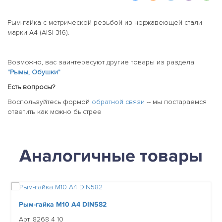
Рым-гайка с метрической резьбой из нержавеющей стали
марки А4 (AISI 316).
Возможно, вас заинтересуют другие товары из раздела
"Рымы, Обушки"
Есть вопросы?
Воспользуйтесь формой
обратной связи
-- мы постараемся
ответить как можно быстрее
Аналогичные товары
Рым-гайка М10 А4 DIN582
Арт. 8268 4 10