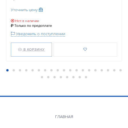
Уточнить цену
Нет в наличии
Только по предоплате
Уведомить о поступлении
В КОРЗИНУ
ГЛАВНАЯ