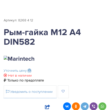
Артикул: 8268 4 12
Рым-гайка М12 А4
DIN582
Уточнить цену
Нет в наличии
Только по предоплате
Уведомить о поступлении