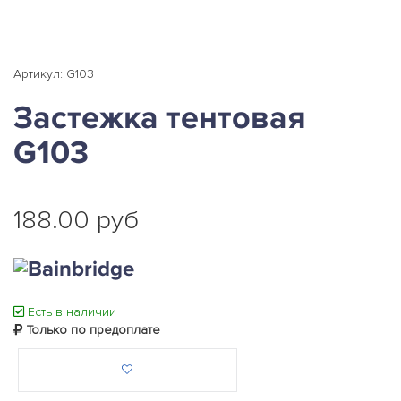
Артикул: G103
Застежка тентовая
G103
188.00 руб
Есть в наличии
Только по предоплате