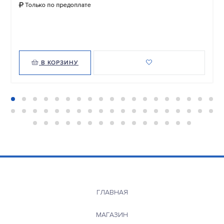
Только по предоплате
В КОРЗИНУ
ГЛАВНАЯ
МАГАЗИН