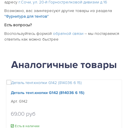
адресу
г.Сочи, ул. 20-й Горнострелковой дивизии д 16
Возможно, вас заинтересуют другие товары из раздела
"Фурнитура для тентов"
Есть вопросы?
Воспользуйтесь формой
обратной связи
-- мы постараемся
ответить как можно быстрее
Аналогичные товары
Деталь тент.кнопки G142 (814036 6 15)
Арт. G142
69.00 руб
Есть в наличии