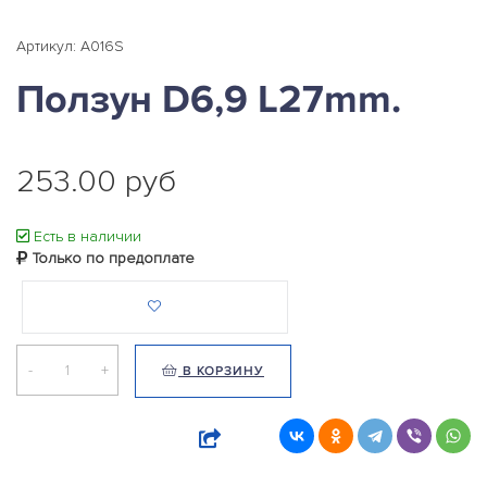
Артикул: A016S
Ползун D6,9 L27mm.
253.00 руб
Есть в наличии
Только по предоплате
-
+
В КОРЗИНУ