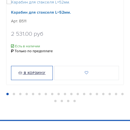
Карабин для стакселя L=52мм.
Арт. B511
2 531.00 руб
Есть в наличии
Только по предоплате
В КОРЗИНУ