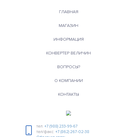
ГЛАВНАЯ
МАГАЗИН
ИНФОРМАЦИЯ
КОНВЕРТЕР ВЕЛИЧИН
ВОПРОСЫ?
О КОМПАНИИ
КОНТАКТЫ
тел:
+7 (988) 233-99-67
тел/факс:
+7 (862) 267-02-38