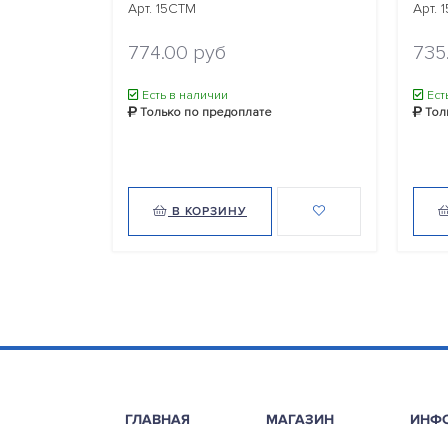
Арт. 15CTM
Арт. 
774.00 руб
735
Есть в наличии
Ест
Только по предоплате
Тол
В КОРЗИНУ
ГЛАВНАЯ
МАГАЗИН
ИНФ