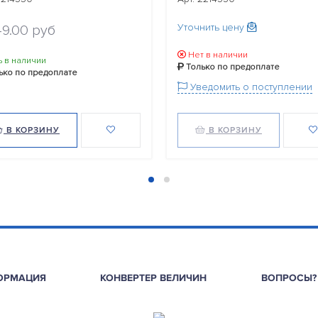
Уточнить цену
49.00 руб
Нет в наличии
ь в наличии
Только по предоплате
ько по предоплате
Уведомить о поступлении
В КОРЗИНУ
В КОРЗИНУ
ОРМАЦИЯ
КОНВЕРТЕР ВЕЛИЧИН
ВОПРОСЫ?