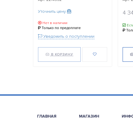
Уточнить цену
4 3
Нет в наличии
Ест
Только по предоплате
Тол
Уведомить о поступлении
В КОРЗИНУ
ГЛАВНАЯ
МАГАЗИН
ИНФ