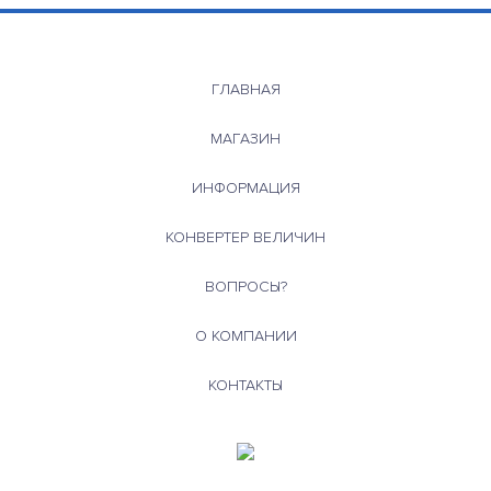
ГЛАВНАЯ
МАГАЗИН
ИНФОРМАЦИЯ
КОНВЕРТЕР ВЕЛИЧИН
ВОПРОСЫ?
О КОМПАНИИ
КОНТАКТЫ