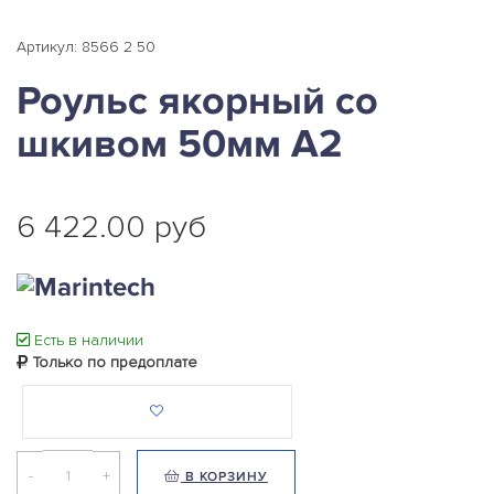
Артикул: 8566 2 50
Роульс якорный со
шкивом 50мм А2
6 422.00 руб
Есть в наличии
Только по предоплате
-
+
В КОРЗИНУ