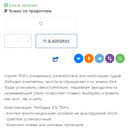
Есть в наличии
Только по предоплате
-
+
В КОРЗИНУ
Серия 710Fs специально разработана для небольших судов.
Лебедки компактны, просты в обращении и их можно без
труда установить самостоятельно. Надежная звездочка из
нержавеющей стали позволяет плавно выбирать и травить
как трос, так и цепь.
Комплектация- Лебедка 12V 710Fs.
- Кнопка трехпозиционная силовая не фиксируемая 200A.
- Шаблон установочный.
- Комплект клемм для силовых проводов.