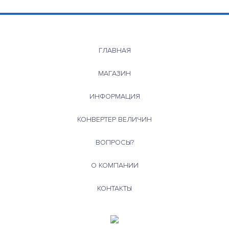
ГЛАВНАЯ
МАГАЗИН
ИНФОРМАЦИЯ
КОНВЕРТЕР ВЕЛИЧИН
ВОПРОСЫ?
О КОМПАНИИ
КОНТАКТЫ