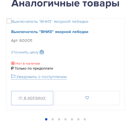
Аналогичные товары
Выключатель "ВНИЗ" якорной лебедки
Арт. 600011
Уточнить цену
Нет в наличии
Только по предоплате
Уведомить о поступлении
В КОРЗИНУ