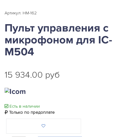
Артикул: HM-162
Пульт управления с
микрофоном для IC-
M504
15 934.00 руб
Есть в наличии
Только по предоплате