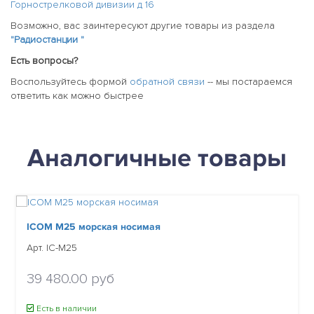
Горнострелковой дивизии д 16
Возможно, вас заинтересуют другие товары из раздела
"Радиостанции "
Есть вопросы?
Воспользуйтесь формой
обратной связи
-- мы постараемся
ответить как можно быстрее
Аналогичные товары
ICOM M25 морская носимая
Арт. IC-M25
39 480.00 руб
Есть в наличии