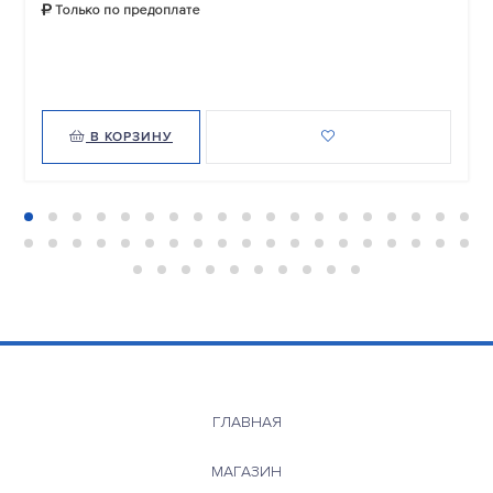
Только по предоплате
В КОРЗИНУ
ГЛАВНАЯ
МАГАЗИН