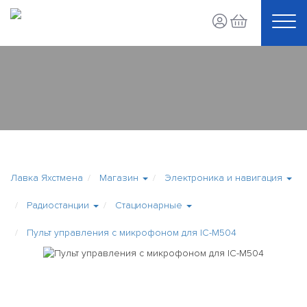
Лавка Яхстмена
Магазин
Электроника и навигация
Радиостанции
Стационарные
Пульт управления с микрофоном для IC-M504