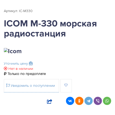
Артикул: IC-M330
ICOM M-330 морская
радиостанция
Уточнить цену
Нет в наличии
Только по предоплате
Уведомить о поступлении