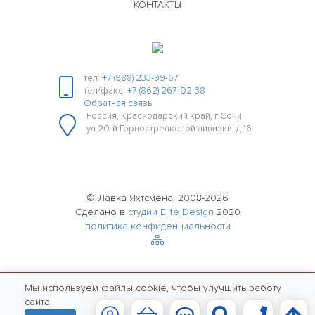
КОНТАКТЫ
тел:
+7 (988) 233-99-67
тел/факс:
+7 (862) 267-02-38
Обратная связь
Россия, Краснодарский край, г.Сочи,
ул.20-й Горнострелковой дивизии, д 16
© Лавка Яхтсмена, 2008-2026
Сделано в
студии Elite Design
2020
политика конфиденциальности
Мы используем файлы cookie, чтобы улучшить работу
сайта