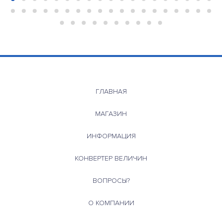
ГЛАВНАЯ
МАГАЗИН
ИНФОРМАЦИЯ
КОНВЕРТЕР ВЕЛИЧИН
ВОПРОСЫ?
О КОМПАНИИ