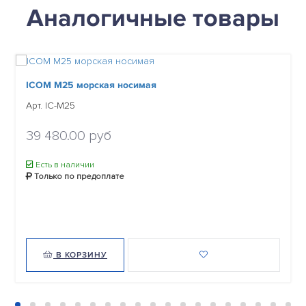
Аналогичные товары
ICOM M25 морская носимая
Арт. IC-M25
39 480.00 руб
Есть в наличии
Только по предоплате
В КОРЗИНУ