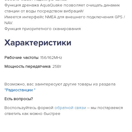
Функция дренажа AquaQuake позволяет очищать динамик
станции от воды посредством вибраций/
Имеется интерфейс NMEA для внешнего подключения GPS /
NAV.
Функция приоритетного сканирования
Характеристики
Рабочие частоты
: 156/162MHz
Мощность передатчика
: 25Вт
Возможно, вас заинтересуют другие товары из раздела
"Радиостанции "
Есть вопросы?
Воспользуйтесь формой
обратной связи
-- мы постараемся
ответить как можно быстрее