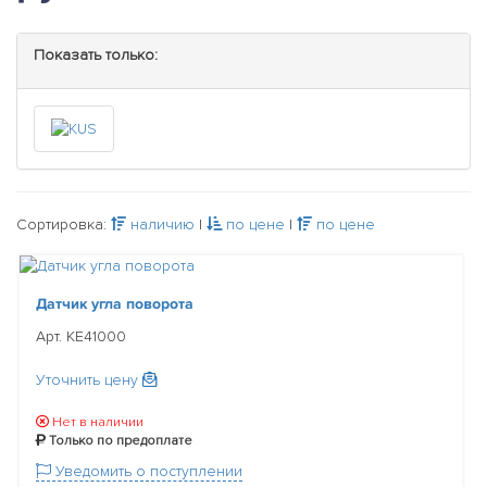
Показать только:
Сортировка:
наличию
|
по цене
|
по цене
Датчик угла поворота
Арт. KE41000
Уточнить цену
Нет в наличии
Только по предоплате
Уведомить о поступлении