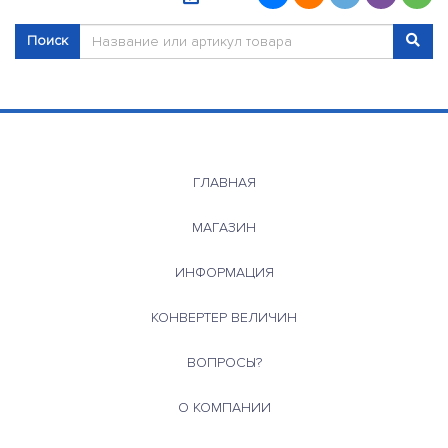
Поиск
ГЛАВНАЯ
МАГАЗИН
ИНФОРМАЦИЯ
КОНВЕРТЕР ВЕЛИЧИН
ВОПРОСЫ?
О КОМПАНИИ