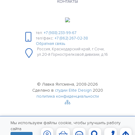
КОНТАКТЫ
тел:
+7 (988) 233-99-67
тел/факс:
+7 (862) 267-02-38
Обратная связь
Россия, Краснодарский край, г.Сочи,
ул.20-й Горнострелковой дивизии, д 16
© Лавка Яхтсмена, 2008-2026
Сделано в
студии Elite Design
2020
политика конфиденциальности
Мы используем файлы cookie, чтобы улучшить работу
сайта