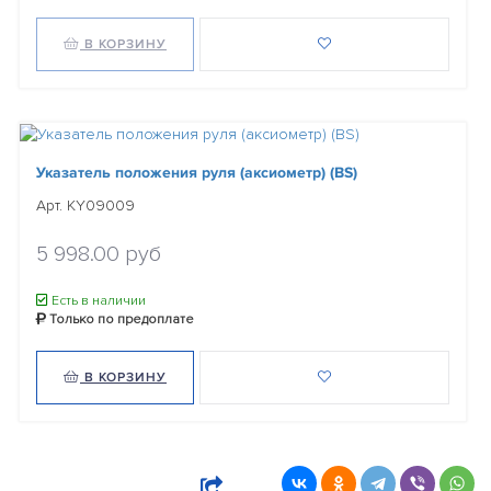
В КОРЗИНУ
Указатель положения руля (аксиометр) (BS)
Арт. KY09009
5 998.00 руб
Есть в наличии
Только по предоплате
В КОРЗИНУ