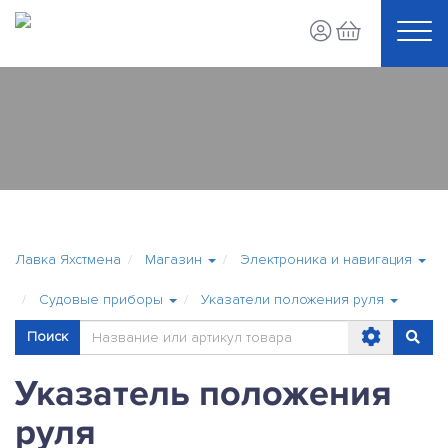
Лавка Яхстмена
Магазин
Электроника и навигация
Судовые приборы
Указатели положения руля
Поиск
Указатель положения
руля