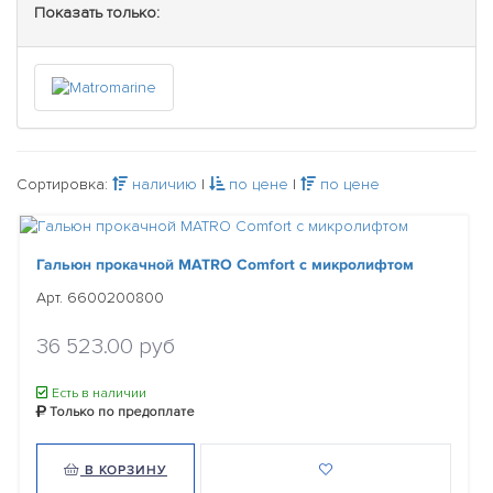
Показать только:
Сортировка:
наличию
|
по цене
|
по цене
Гальюн прокачной MATRO Comfort с микролифтом
Арт. 6600200800
36 523.00 руб
Есть в наличии
Только по предоплате
В КОРЗИНУ