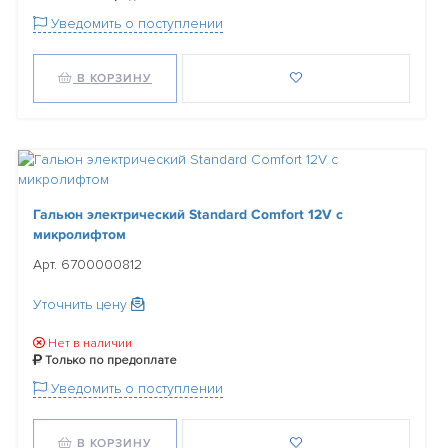
Уведомить о поступлении
В КОРЗИНУ
Гальюн электрический Standard Comfort 12V с
микролифтом
Арт. 6700000812
Уточнить цену
Нет в наличии
Только по предоплате
Уведомить о поступлении
В КОРЗИНУ