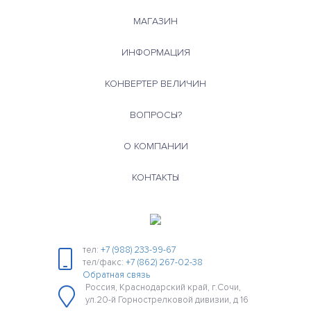
МАГАЗИН
ИНФОРМАЦИЯ
КОНВЕРТЕР ВЕЛИЧИН
ВОПРОСЫ?
О КОМПАНИИ
КОНТАКТЫ
тел:
+7 (988) 233-99-67
тел/факс:
+7 (862) 267-02-38
Обратная связь
Россия, Краснодарский край, г.Сочи,
ул.20-й Горнострелковой дивизии, д 16