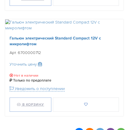
Гальюн электрический Standard Compact 12V с
микролифтом
Арт. 6700000712
Уточнить цену
Нет в наличии
Только по предоплате
Уведомить о поступлении
В КОРЗИНУ