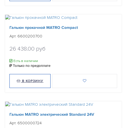
Гальюн прокачной MATRO Compact
Арт. 6600200700
26 438.00 руб
Есть в наличии
Только по предоплате
В КОРЗИНУ
Гальюн MATRO электрический Standard 24V
Арт. 6500000724