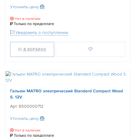
Уточнить цену
Нет в наличии
Только по предоплате
Уведомить о поступлении
В КОРЗИНУ
Гальюн MATRO электрический Standard Compact Wood
S. 12V
Арт. 6500000712
Уточнить цену
Нет в наличии
Только по предоплате