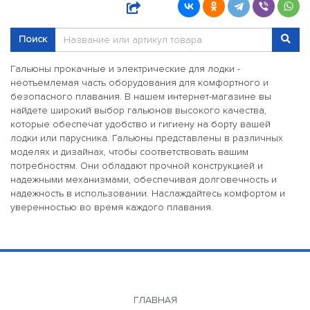
Поиск
Гальюны прокачные и электрические для лодки -
неотъемлемая часть оборудования для комфортного и
безопасного плавания. В нашем интернет-магазине вы
найдете широкий выбор гальюнов высокого качества,
которые обеспечат удобство и гигиену на борту вашей
лодки или парусника. Гальюны представлены в различных
моделях и дизайнах, чтобы соответствовать вашим
потребностям. Они обладают прочной конструкцией и
надежными механизмами, обеспечивая долговечность и
надежность в использовании. Наслаждайтесь комфортом и
уверенностью во время каждого плавания.
ГЛАВНАЯ