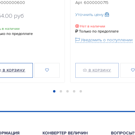
 9000000600
Арт. 6000000715
Уточнить цену
54.00 руб
Нет в наличии
ь в наличии
Только по предоплате
ько по предоплате
Уведомить о поступлении
В КОРЗИНУ
В КОРЗИНУ
ОРМАЦИЯ
КОНВЕРТЕР ВЕЛИЧИН
ВОПРОСЫ?