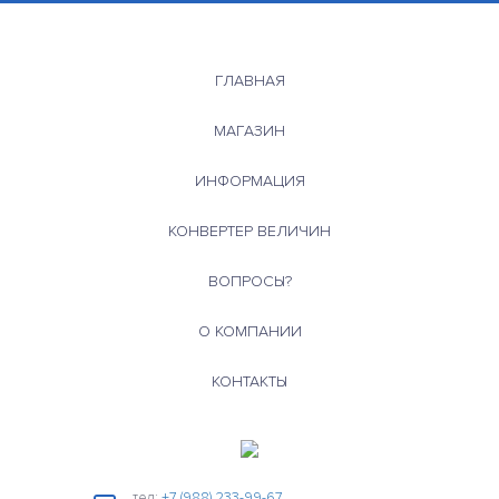
ГЛАВНАЯ
МАГАЗИН
ИНФОРМАЦИЯ
КОНВЕРТЕР ВЕЛИЧИН
ВОПРОСЫ?
О КОМПАНИИ
КОНТАКТЫ
тел:
+7 (988) 233-99-67