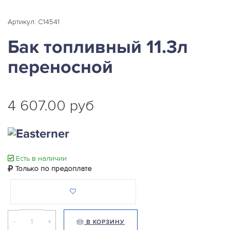
Артикул: C14541
Бак топливный 11.3л
переносной
4 607.00 руб
Есть в наличии
Только по предоплате
-
+
В КОРЗИНУ