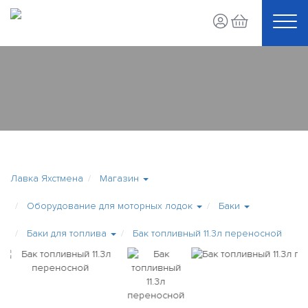
Лавка Яхстмена
Магазин
Оборудование для моторных лодок
Баки
Баки для топлива
Бак топливный 11.3л переносной