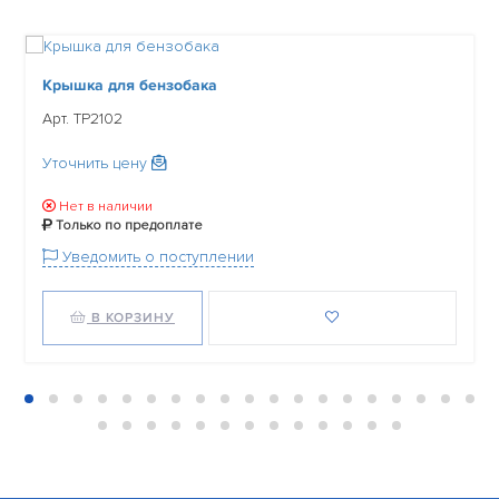
Крышка для бензобака
Арт. TP2102
Уточнить цену
Нет в наличии
Только по предоплате
Уведомить о поступлении
В КОРЗИНУ