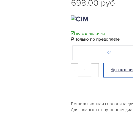
698.00 руб
Есть в наличии
Только по предоплате
-
+
В КОРЗ
Вентиляционная горловина дл
Для шлангов с внутренним диа