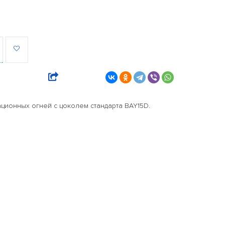
ционных огней с цоколем стандарта BAY15D.