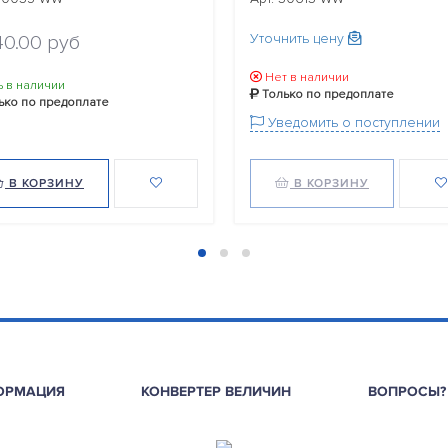
Уточнить цену
40.00 руб
Нет в наличии
ь в наличии
Только по предоплате
ько по предоплате
Уведомить о поступлении
В КОРЗИНУ
В КОРЗИНУ
ОРМАЦИЯ
КОНВЕРТЕР ВЕЛИЧИН
ВОПРОСЫ?