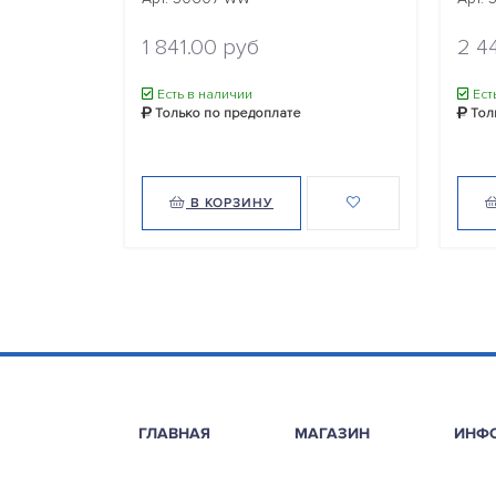
1 841.00 руб
2 4
Есть в наличии
Ест
Только по предоплате
Тол
В КОРЗИНУ
ГЛАВНАЯ
МАГАЗИН
ИНФ