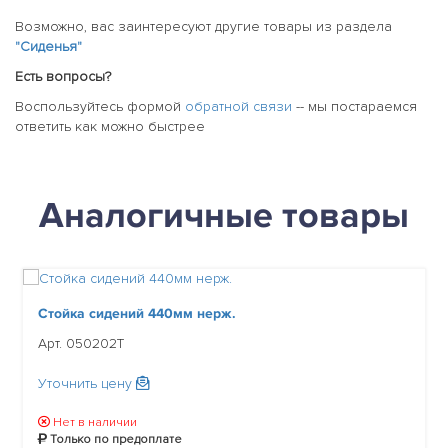
Возможно, вас заинтересуют другие товары из раздела
"Сиденья"
Есть вопросы?
Воспользуйтесь формой
обратной связи
-- мы постараемся
ответить как можно быстрее
Аналогичные товары
Стойка сидений 440мм нерж.
Арт. 050202T
Уточнить цену
Нет в наличии
Только по предоплате