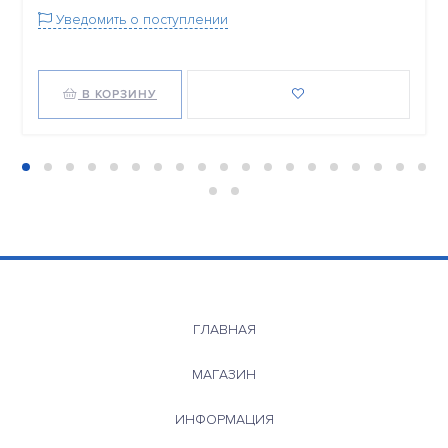
Уведомить о поступлении
В КОРЗИНУ
ГЛАВНАЯ
МАГАЗИН
ИНФОРМАЦИЯ