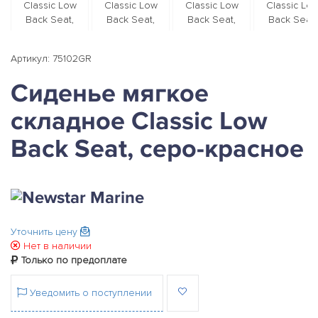
Артикул: 75102GR
Сиденье мягкое
складное Classic Low
Back Seat, серо-красное
Уточнить цену
Нет в наличии
Только по предоплате
Уведомить о поступлении