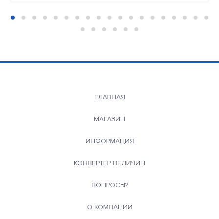
ГЛАВНАЯ
МАГАЗИН
ИНФОРМАЦИЯ
КОНВЕРТЕР ВЕЛИЧИН
ВОПРОСЫ?
О КОМПАНИИ