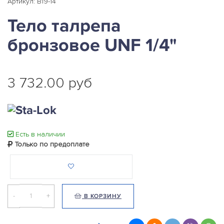
Артикул: B19-14
Тело талрепа
бронзовое UNF 1/4"
3 732.00 руб
Есть в наличии
Только по предоплате
-
+
В КОРЗИНУ