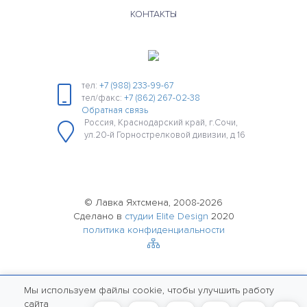
КОНТАКТЫ
тел:
+7 (988) 233-99-67
тел/факс:
+7 (862) 267-02-38
Обратная связь
Россия, Краснодарский край, г.Сочи,
ул.20-й Горнострелковой дивизии, д 16
© Лавка Яхтсмена, 2008-2026
Сделано в
студии Elite Design
2020
политика конфиденциальности
Мы используем файлы cookie, чтобы улучшить работу
сайта