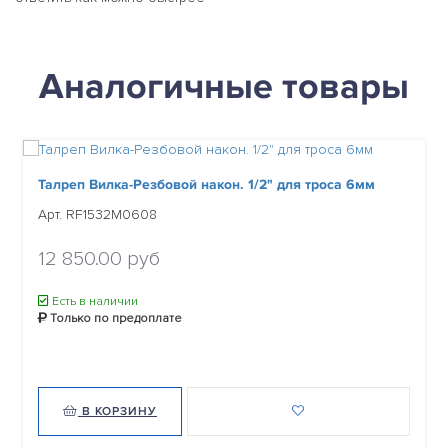
Аналогичные товары
Талреп Вилка-Резбовой након. 1/2" для троса 6мм
Арт. RF1532M0608
12 850.00 руб
Есть в наличии
Только по предоплате
В КОРЗИНУ