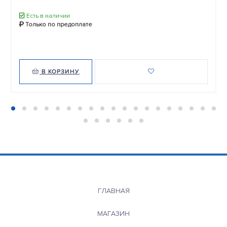
Есть в наличии
Только по предоплате
В КОРЗИНУ
ГЛАВНАЯ
МАГАЗИН