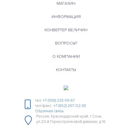
МАГАЗИН
ИНФОРМАЦИЯ
КОНВЕРТЕР ВЕЛИЧИН
ВОПРОСЫ?
О КОМПАНИИ
КОНТАКТЫ
тел:
+7 (988) 233-99-67
тел/факс:
+7 (862) 267-02-38
Обратная связь
Россия, Краснодарский край, г.Сочи,
ул.20-й Горнострелковой дивизии, д 16