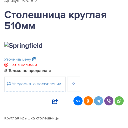
Артикул: 1670002
Столешница круглая
510мм
Уточнить цену
Нет в наличии
Только по предоплате
Уведомить о поступлении
Круглая крышка столешницы.