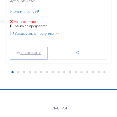
Арт. 1660029-3
Уточнить цену
Нет в наличии
Только по предоплате
Уведомить о поступлении
В КОРЗИНУ
ГЛАВНАЯ