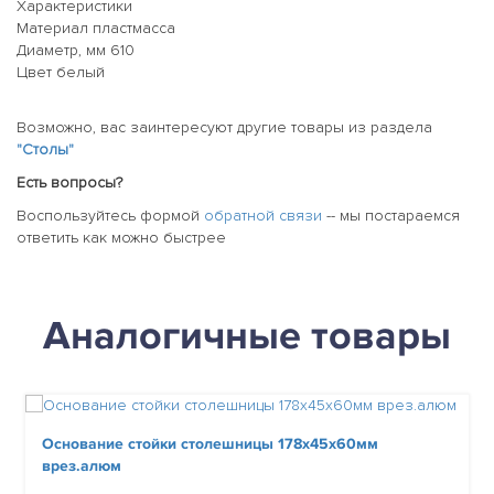
Характеристики
Материал пластмасса
Диаметр, мм 610
Цвет белый
Возможно, вас заинтересуют другие товары из раздела
"Столы"
Есть вопросы?
Воспользуйтесь формой
обратной связи
-- мы постараемся
ответить как можно быстрее
Аналогичные товары
Основание стойки столешницы 178х45х60мм
врез.алюм