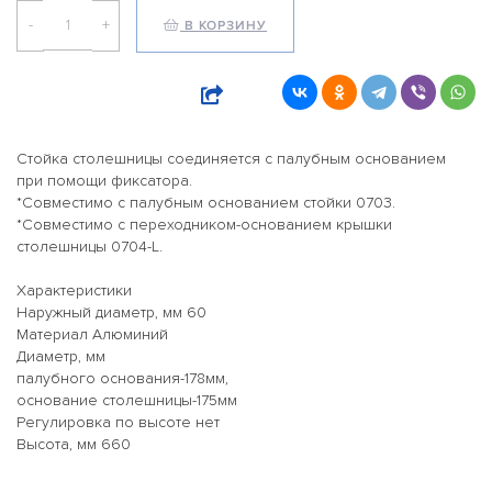
-
+
В КОРЗИНУ
Стойка столешницы соединяется с палубным основанием
при помощи фиксатора.
*Совместимо с палубным основанием стойки 0703.
*Совместимо с переходником-основанием крышки
столешницы 0704-L.
Характеристики
Наружный диаметр, мм 60
Материал Алюминий
Диаметр, мм
палубного основания-178мм,
основание столешницы-175мм
Регулировка по высоте нет
Высота, мм 660