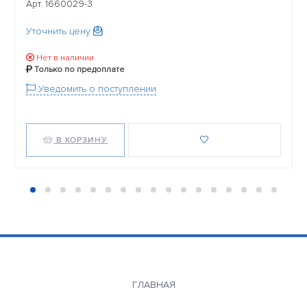
Арт. 1660029-3
Уточнить цену
Нет в наличии
Только по предоплате
Уведомить о поступлении
В КОРЗИНУ
ГЛАВНАЯ