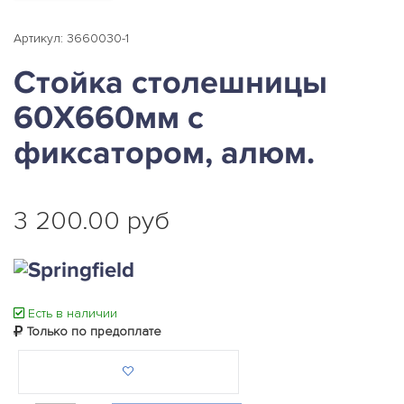
Артикул: 3660030-1
Стойка столешницы
60Х660мм с
фиксатором, алюм.
3 200.00 руб
Есть в наличии
Только по предоплате