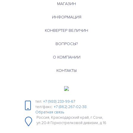
МАГАЗИН
ИНФОРМАЦИЯ
КОНВЕРТЕР ВЕЛИЧИН
ВОПРОСЫ?
О КОМПАНИИ
КОНТАКТЫ
тел:
+7 (988) 233-99-67
тел/факс:
+7 (862) 267-02-38
Обратная связь
Россия, Краснодарский край, г.Сочи,
ул.20-й Горнострелковой дивизии, д 16