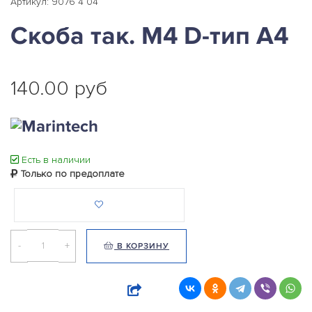
Артикул: 9076 4 04
Скоба так. М4 D-тип A4
140.00 руб
Есть в наличии
Только по предоплате
-
+
В КОРЗИНУ