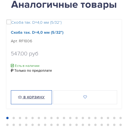
Аналогичные товары
Скоба так. D=4,0 мм (5/32")
Арт. RF1806
547.00 руб
Есть в наличии
Только по предоплате
В КОРЗИНУ