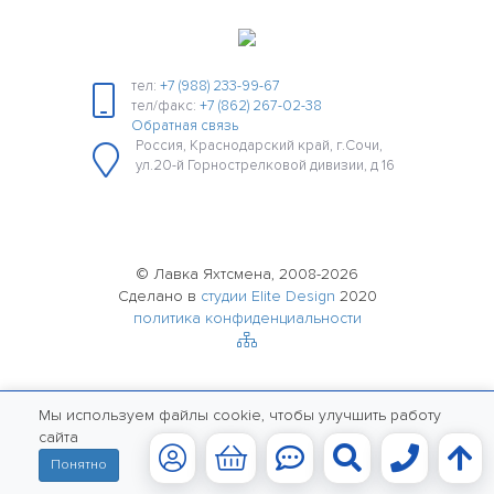
тел:
+7 (988) 233-99-67
тел/факс:
+7 (862) 267-02-38
Обратная связь
Россия, Краснодарский край, г.Сочи,
ул.20-й Горнострелковой дивизии, д 16
© Лавка Яхтсмена, 2008-2026
Сделано в
студии Elite Design
2020
политика конфиденциальности
Мы используем файлы cookie, чтобы улучшить работу
сайта
Понятно