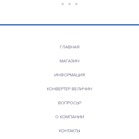
ГЛАВНАЯ
МАГАЗИН
ИНФОРМАЦИЯ
КОНВЕРТЕР ВЕЛИЧИН
ВОПРОСЫ?
О КОМПАНИИ
КОНТАКТЫ