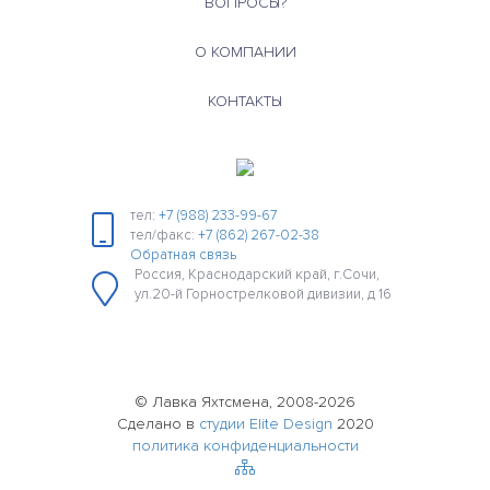
ВОПРОСЫ?
О КОМПАНИИ
КОНТАКТЫ
тел:
+7 (988) 233-99-67
тел/факс:
+7 (862) 267-02-38
Обратная связь
Россия, Краснодарский край, г.Сочи,
ул.20-й Горнострелковой дивизии, д 16
© Лавка Яхтсмена, 2008-2026
Сделано в
студии Elite Design
2020
политика конфиденциальности