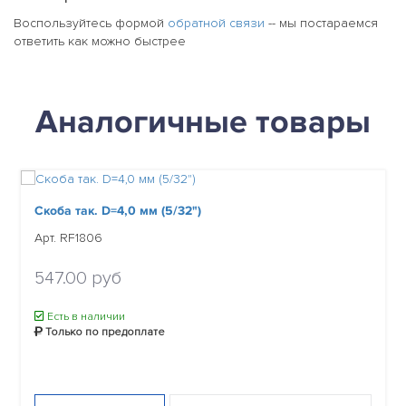
Воспользуйтесь формой
обратной связи
-- мы постараемся
ответить как можно быстрее
Аналогичные товары
Скоба так. D=4,0 мм (5/32")
Арт. RF1806
547.00 руб
Есть в наличии
Только по предоплате