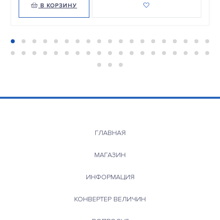
В КОРЗИНУ
ГЛАВНАЯ
МАГАЗИН
ИНФОРМАЦИЯ
КОНВЕРТЕР ВЕЛИЧИН