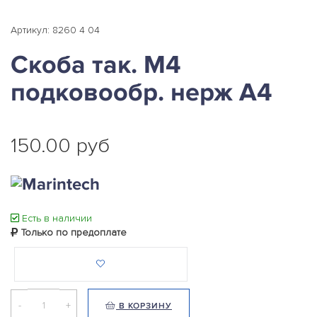
Артикул: 8260 4 04
Скоба так. М4
подковообр. нерж А4
150.00 руб
Есть в наличии
Только по предоплате
-
+
В КОРЗИНУ