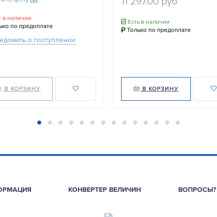
11 297.00 руб
 в наличии
Есть в наличии
ько по предоплате
Только по предоплате
едомить о поступлении
В КОРЗИНУ
В КОРЗИНУ
ОРМАЦИЯ
КОНВЕРТЕР ВЕЛИЧИН
ВОПРОСЫ?