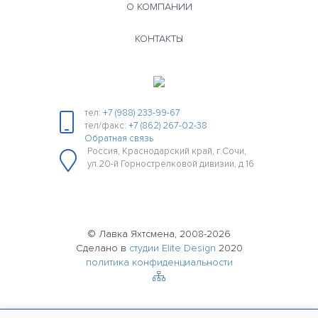
О КОМПАНИИ
КОНТАКТЫ
тел:
+7 (988) 233-99-67
тел/факс:
+7 (862) 267-02-38
Обратная связь
Россия, Краснодарский край, г.Сочи,
ул.20-й Горнострелковой дивизии, д 16
© Лавка Яхтсмена, 2008-2026
Сделано в
студии Elite Design
2020
политика конфиденциальности