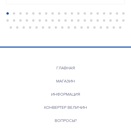
ГЛАВНАЯ
МАГАЗИН
ИНФОРМАЦИЯ
КОНВЕРТЕР ВЕЛИЧИН
ВОПРОСЫ?