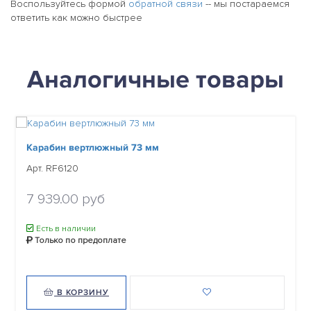
Воспользуйтесь формой
обратной связи
-- мы постараемся
ответить как можно быстрее
Аналогичные товары
Карабин вертлюжный 73 мм
Арт. RF6120
7 939.00 руб
Есть в наличии
Только по предоплате
В КОРЗИНУ