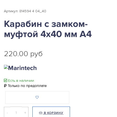
Артикул: 814594 4 04_40
Карабин с замком-
муфтой 4х40 мм А4
220.00 руб
Есть в наличии
Только по предоплате
-
+
В КОРЗИНУ