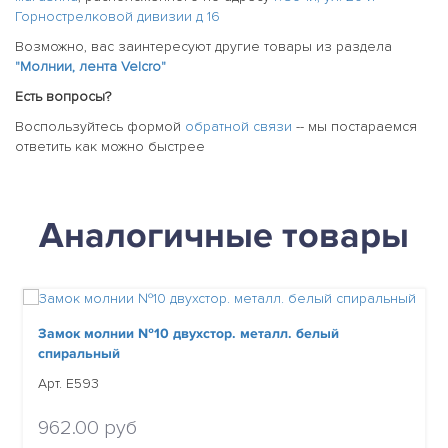
Горнострелковой дивизии д 16
Возможно, вас заинтересуют другие товары из раздела
"Молнии, лента Velcro"
Есть вопросы?
Воспользуйтесь формой
обратной связи
-- мы постараемся
ответить как можно быстрее
Аналогичные товары
Замок молнии №10 двухстор. металл. белый
спиральный
Арт. E593
962.00 руб