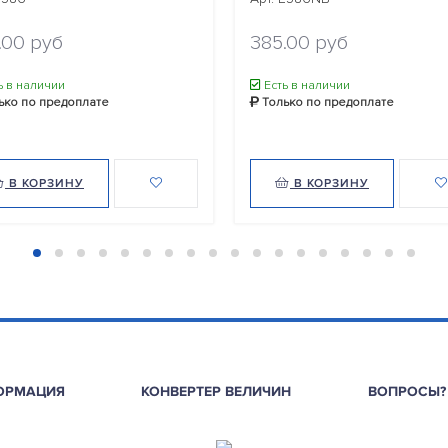
.00 руб
385.00 руб
ь в наличии
Есть в наличии
ько по предоплате
Только по предоплате
В КОРЗИНУ
В КОРЗИНУ
ОРМАЦИЯ
КОНВЕРТЕР ВЕЛИЧИН
ВОПРОСЫ?