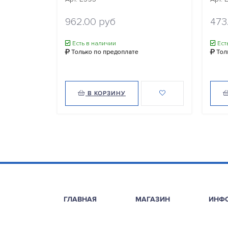
962.00 руб
473
Есть в наличии
Ест
Только по предоплате
Тол
В КОРЗИНУ
ГЛАВНАЯ
МАГАЗИН
ИНФ