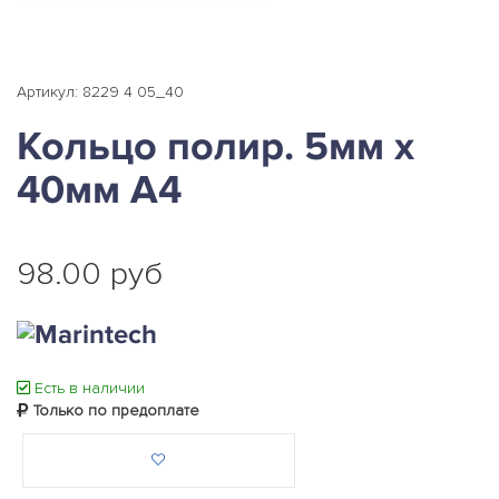
Артикул: 8229 4 05_40
Кольцо полир. 5мм х
40мм А4
98.00 руб
Есть в наличии
Только по предоплате