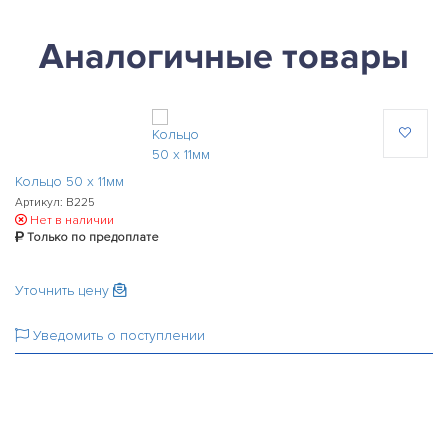
Аналогичные товары
Кольцо 50 х 11мм
Артикул: B225
Нет в наличии
Только по предоплате
Уточнить цену
Уведомить о поступлении