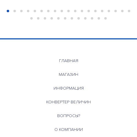
ГЛАВНАЯ
МАГАЗИН
ИНФОРМАЦИЯ
КОНВЕРТЕР ВЕЛИЧИН
ВОПРОСЫ?
О КОМПАНИИ