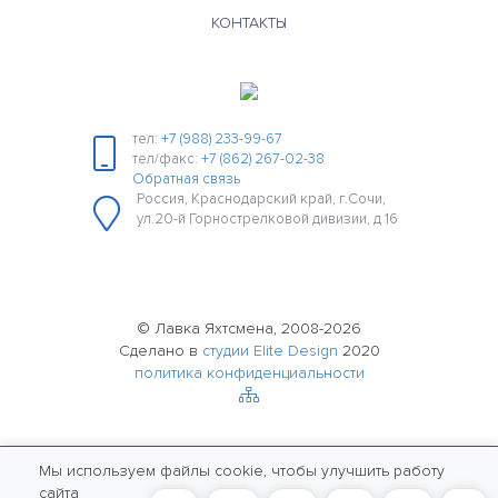
КОНТАКТЫ
тел:
+7 (988) 233-99-67
тел/факс:
+7 (862) 267-02-38
Обратная связь
Россия, Краснодарский край, г.Сочи,
ул.20-й Горнострелковой дивизии, д 16
© Лавка Яхтсмена, 2008-2026
Сделано в
студии Elite Design
2020
политика конфиденциальности
Мы используем файлы cookie, чтобы улучшить работу
сайта