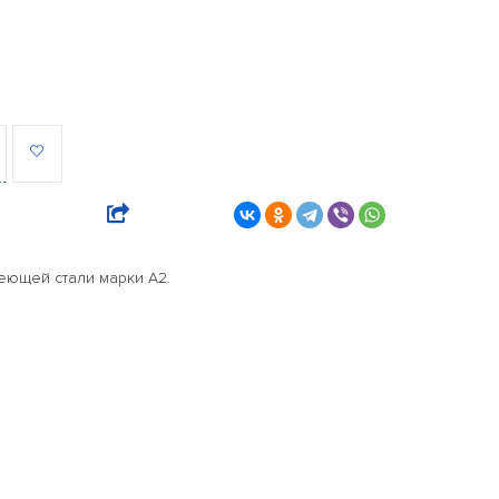
еющей стали марки А2.