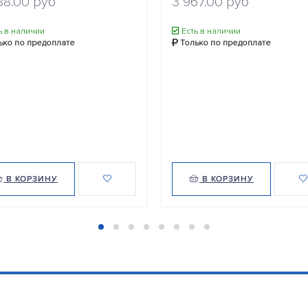
88.00 руб
3 967.00 руб
ь в наличии
Есть в наличии
ько по предоплате
Только по предоплате
В КОРЗИНУ
В КОРЗИНУ