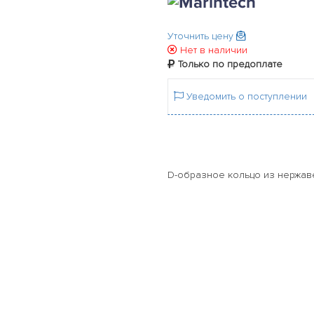
Уточнить цену
Нет в наличии
Только по предоплате
Уведомить о поступлении
D-образное кольцо из нержав