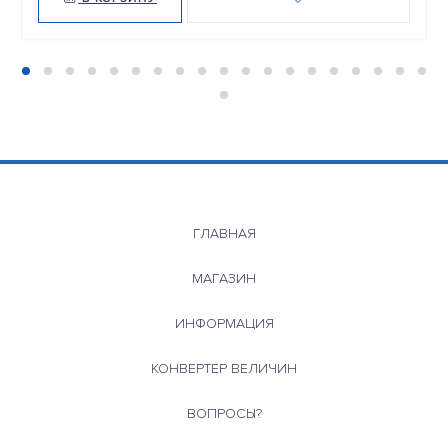
ГЛАВНАЯ
МАГАЗИН
ИНФОРМАЦИЯ
КОНВЕРТЕР ВЕЛИЧИН
ВОПРОСЫ?