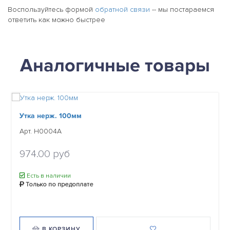
Воспользуйтесь формой
обратной связи
-- мы постараемся
ответить как можно быстрее
Аналогичные товары
Утка нерж. 100мм
Арт. H0004A
974.00 руб
Есть в наличии
Только по предоплате
В КОРЗИНУ