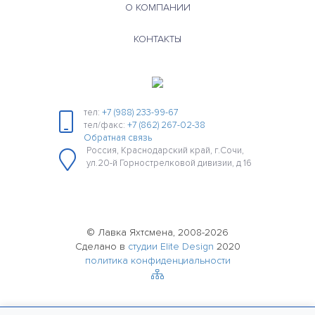
О КОМПАНИИ
КОНТАКТЫ
тел:
+7 (988) 233-99-67
тел/факс:
+7 (862) 267-02-38
Обратная связь
Россия, Краснодарский край, г.Сочи,
ул.20-й Горнострелковой дивизии, д 16
© Лавка Яхтсмена, 2008-2026
Сделано в
студии Elite Design
2020
политика конфиденциальности