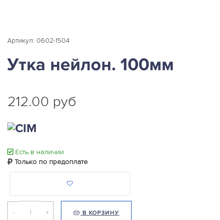
Артикул: 0602-1504
Утка нейлон. 100мм
212.00 руб
Есть в наличии
Только по предоплате
-
+
В КОРЗИНУ