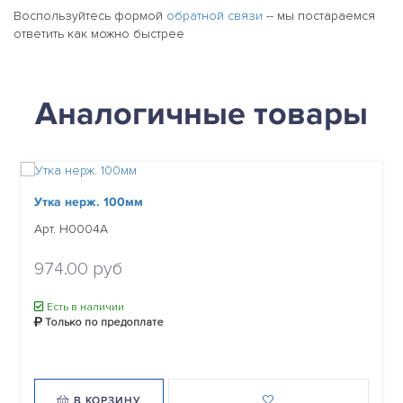
Воспользуйтесь формой
обратной связи
-- мы постараемся
ответить как можно быстрее
Аналогичные товары
Утка нерж. 100мм
Арт. H0004A
974.00 руб
Есть в наличии
Только по предоплате
В КОРЗИНУ