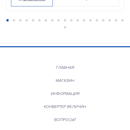
ГЛАВНАЯ
МАГАЗИН
ИНФОРМАЦИЯ
КОНВЕРТЕР ВЕЛИЧИН
ВОПРОСЫ?