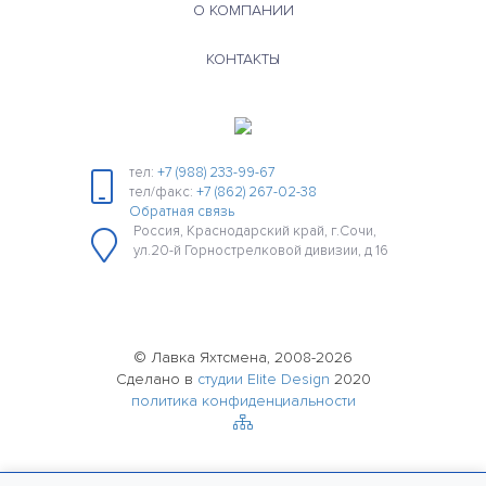
О КОМПАНИИ
КОНТАКТЫ
тел:
+7 (988) 233-99-67
тел/факс:
+7 (862) 267-02-38
Обратная связь
Россия, Краснодарский край, г.Сочи,
ул.20-й Горнострелковой дивизии, д 16
© Лавка Яхтсмена, 2008-2026
Сделано в
студии Elite Design
2020
политика конфиденциальности