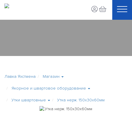
Лавка Яхстмена
Магазин
Якорное и швартовое оборудование
Утки швартовные
Утка нерж. 150х30х60мм