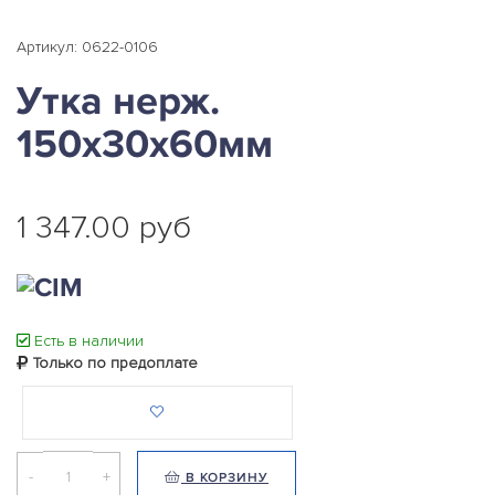
Артикул: 0622-0106
Утка нерж.
150х30х60мм
1 347.00 руб
Есть в наличии
Только по предоплате
-
+
В КОРЗИНУ