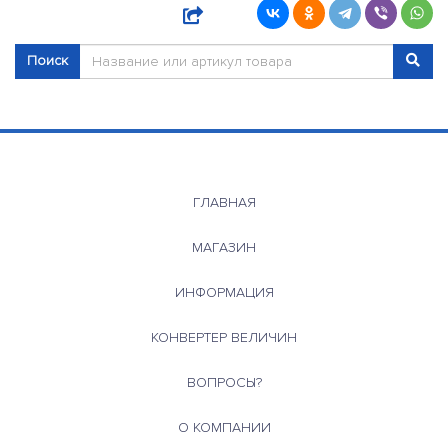
Поиск
ГЛАВНАЯ
МАГАЗИН
ИНФОРМАЦИЯ
КОНВЕРТЕР ВЕЛИЧИН
ВОПРОСЫ?
О КОМПАНИИ