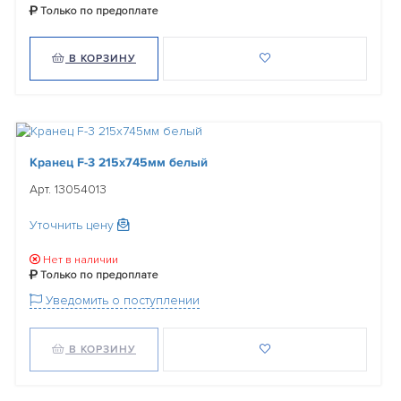
Только по предоплате
В КОРЗИНУ
Кранец F-3 215х745мм белый
Арт. 13054013
Уточнить цену
Нет в наличии
Только по предоплате
Уведомить о поступлении
В КОРЗИНУ