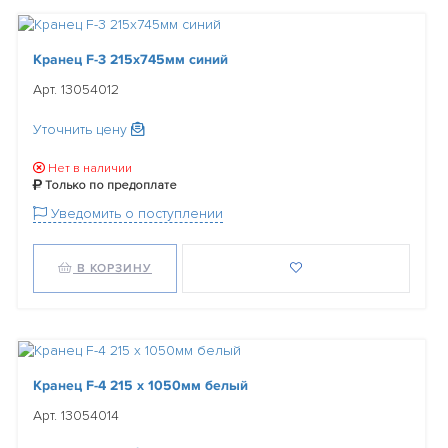
Кранец F-3 215х745мм синий
Арт. 13054012
Уточнить цену
Нет в наличии
Только по предоплате
Уведомить о поступлении
В КОРЗИНУ
Кранец F-4 215 x 1050мм белый
Арт. 13054014