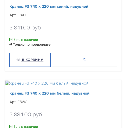
Кранец F3 740 х 220 мм синий, надувной
Арт. F3/B
3 841.00 руб
Есть в наличии
Только по предоплате
В КОРЗИНУ
Кранец F3 740 х 220 мм белый, надувной
Арт. F3/W
3 884.00 руб
Есть в наличии