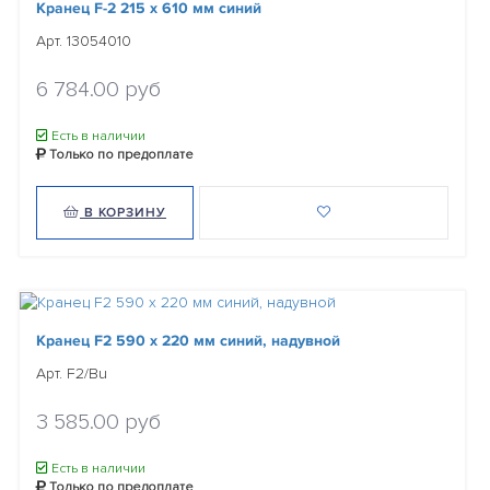
Кранец F-2 215 x 610 мм синий
Арт. 13054010
6 784.00 руб
Есть в наличии
Только по предоплате
В КОРЗИНУ
Кранец F2 590 х 220 мм синий, надувной
Арт. F2/Bu
3 585.00 руб
Есть в наличии
Только по предоплате