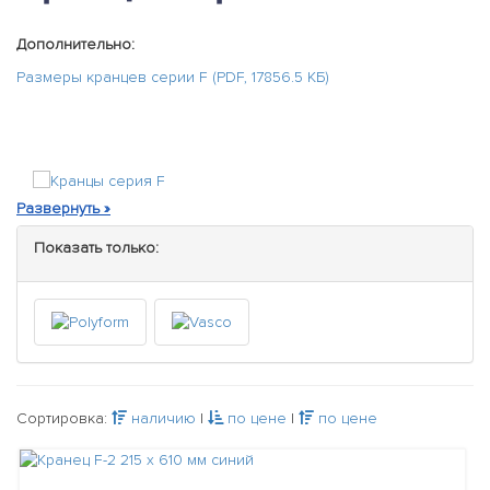
Дополнительно:
Размеры кранцев серии F (PDF, 17856.5 КБ)
Кранцы серия F
Показать только:
Сортировка:
наличию
|
по цене
|
по цене