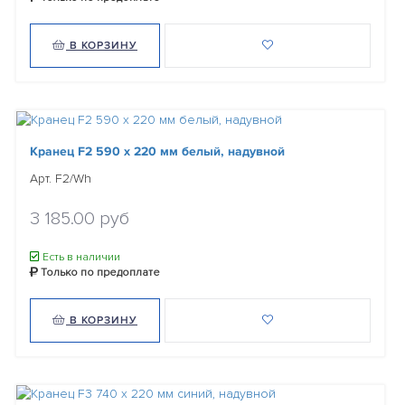
В КОРЗИНУ
Кранец F2 590 х 220 мм белый, надувной
Арт. F2/Wh
3 185.00 руб
Есть в наличии
Только по предоплате
В КОРЗИНУ