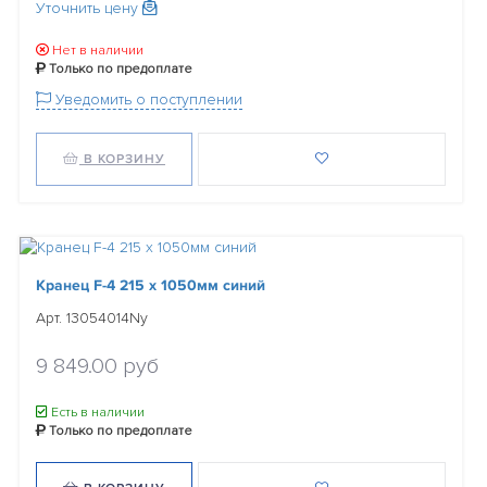
Уточнить цену
Нет в наличии
Только по предоплате
Уведомить о поступлении
В КОРЗИНУ
Кранец F-4 215 x 1050мм синий
Арт. 13054014Ny
9 849.00 руб
Есть в наличии
Только по предоплате