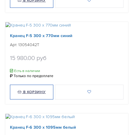
В КОРЗИНУ
Кранец F-5 300 x 770мм синий
Арт. 13054042T
15 980.00 руб
Есть в наличии
Только по предоплате
В КОРЗИНУ
Кранец F-6 300 x 1095мм белый