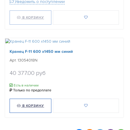
Уведомить о поступлении
В КОРЗИНУ
Кранец F-11 600 х1450 мм синий
Арт. 13054018N
40 377.00 руб
Есть в наличии
Только по предоплате
В КОРЗИНУ