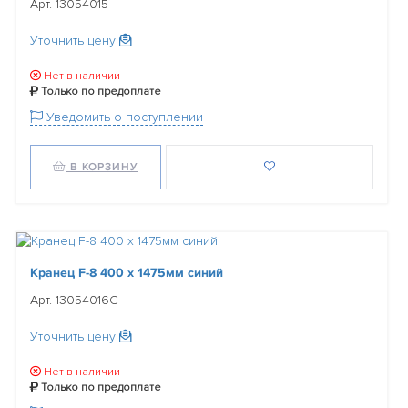
Арт. 13054015
Уточнить цену
Нет в наличии
Только по предоплате
Уведомить о поступлении
В КОРЗИНУ
Кранец F-8 400 x 1475мм синий
Арт. 13054016С
Уточнить цену
Нет в наличии
Только по предоплате