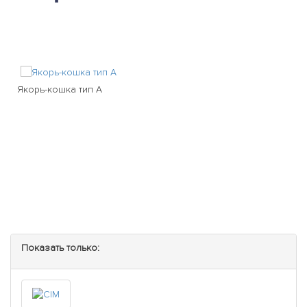
Якорь-кошка тип А
Показать только: