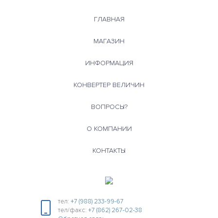
ГЛАВНАЯ
МАГАЗИН
ИНФОРМАЦИЯ
КОНВЕРТЕР ВЕЛИЧИН
ВОПРОСЫ?
О КОМПАНИИ
КОНТАКТЫ
тел:
+7 (988) 233-99-67
тел/факс:
+7 (862) 267-02-38