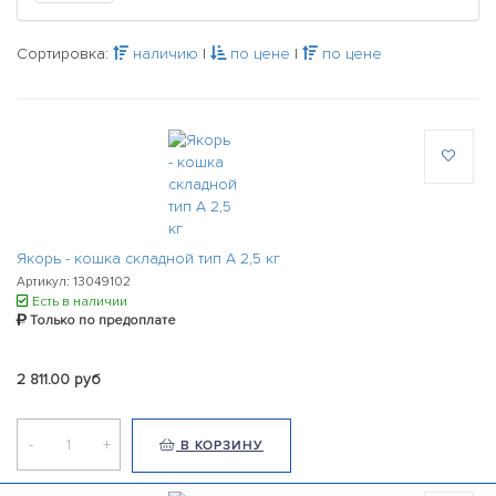
Сортировка:
наличию
|
по цене
|
по цене
Якорь - кошка складной тип А 2,5 кг
Артикул: 13049102
Есть в наличии
Только по предоплате
2 811.00 руб
-
+
В КОРЗИНУ