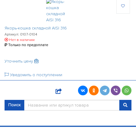
Якорь-кошка складной AISI 316
Артикул: 0107-0104
Нет в наличии
Только по предоплате
Уточнить цену
Уведомить о поступлении
Поиск