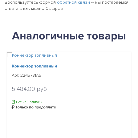
Воспользуйтесь формой
обратной связи
-- мы постараемся
ответить как можно быстрее
Аналогичные товары
Коннектор топливный
Арт. 22-15781A5
5 484.00 руб
Есть в наличии
Только по предоплате