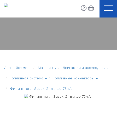
Лавка Яхстмена
Магазин
Двигатели и аксессуары
Топливная система
Топливные коннекторы
Фиттинг топл. Suzuki 2-такт. до 75л./с.