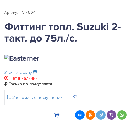
Артикул: C14504
Фиттинг топл. Suzuki 2-
такт. до 75л./с.
Уточнить цену
Нет в наличии
Только по предоплате
Уведомить о поступлении