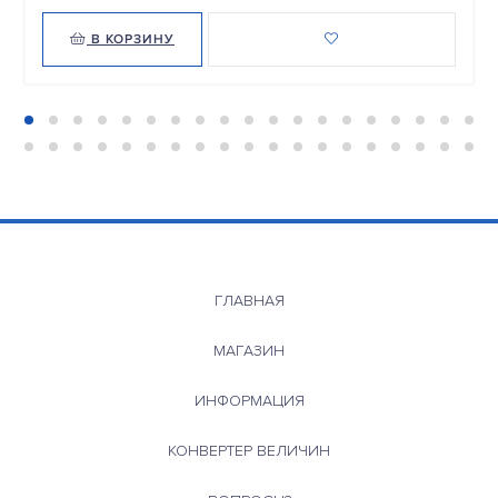
В КОРЗИНУ
ГЛАВНАЯ
МАГАЗИН
ИНФОРМАЦИЯ
КОНВЕРТЕР ВЕЛИЧИН